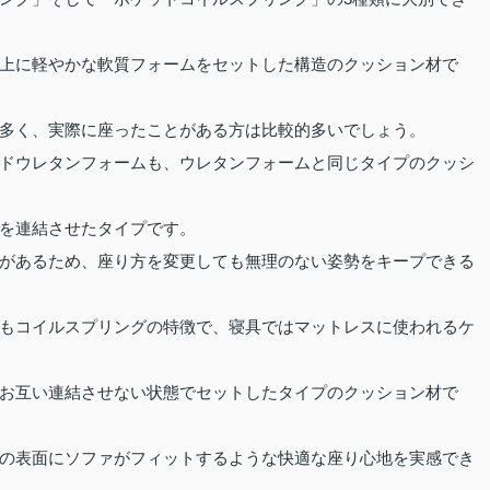
上に軽やかな軟質フォームをセットした構造のクッション材で
多く、実際に座ったことがある方は比較的多いでしょう。
ドウレタンフォームも、ウレタンフォームと同じタイプのクッシ
を連結させたタイプです。
があるため、座り方を変更しても無理のない姿勢をキープできる
もコイルスプリングの特徴で、寝具ではマットレスに使われるケ
お互い連結させない状態でセットしたタイプのクッション材で
の表面にソファがフィットするような快適な座り心地を実感でき