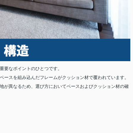
重要なポイントのひとつです。
ベースを組み込んだフレームがクッション材で覆われています。
地が異なるため、選び方においてベースおよびクッション材の確