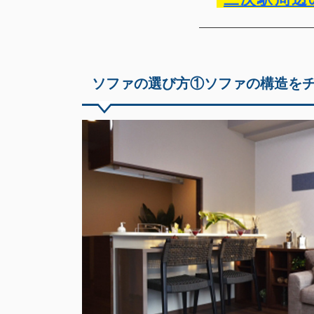
ソファの選び方①ソファの構造を