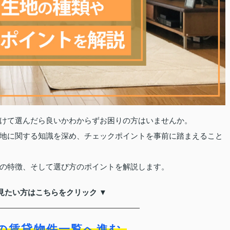
けて選んだら良いかわからずお困りの方はいませんか。
地に関する知識を深め、チェックポイントを事前に踏まえること
の特徴、そして選び方のポイントを解説します。
見たい方はこちらをクリック ▼
の賃貸物件一覧へ進む