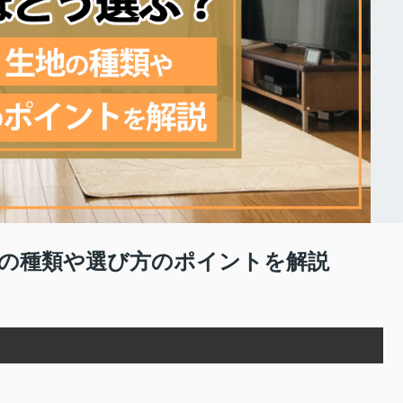
の種類や選び方のポイントを解説