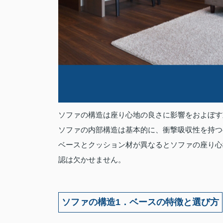
ソファの構造は座り心地の良さに影響をおよぼす
ソファの内部構造は基本的に、衝撃吸収性を持つ
ベースとクッション材が異なるとソファの座り心
認は欠かせません。
ソファの構造1．ベースの特徴と選び方