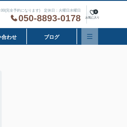
7:00(完全予約になります) 定休日：火曜日水曜日
0
050-8893-0178
お気に入り
い合わせ
ブログ