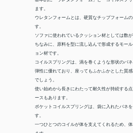
ます。
ウレタンフォームとは、硬質なチップフォームの
す。
ソファに使われているクッション材としては数が
ちなみに、原料を型に流し込んで形成するモール
ョン材です。
コイルスプリングは、渦を巻くような形状のバネ
弾性に優れており、座ってもふかふかとした質感
でしょう。
使い始めから長きにわたって耐久性が持続する点
ースもあります。
ポケットコイルスプリングは、袋に入れたバネを
す。
一つひとつのコイルが体を支えてくれるため、体