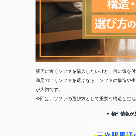
新居に置くソファを購入したいけど、何に気を付
満足のいくソファを選ぶなら、ソファの構造や生
が大切です。
今回は、ソファの選び方として重要な構造と生地
▼ 物件情報が
三次駅周辺