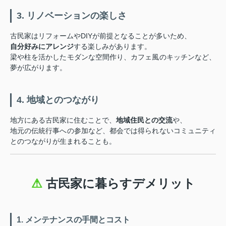
3. リノベーションの楽しさ
古民家はリフォームやDIYが前提となることが多いため、
自分好みにアレンジ
する楽しみがあります。
梁や柱を活かしたモダンな空間作り、カフェ風のキッチンなど、
夢が広がります。
4. 地域とのつながり
地方にある古民家に住むことで、
地域住民との交流
や、
地元の伝統行事への参加など、都会では得られないコミュニティ
とのつながりが生まれることも。
⚠
古民家に暮らすデメリット
1. メンテナンスの手間とコスト