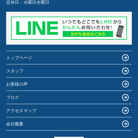
定休日：
火曜日水曜日
トップページ
スタッフ
お客様の声
ブログ
アクセスマップ
会社概要