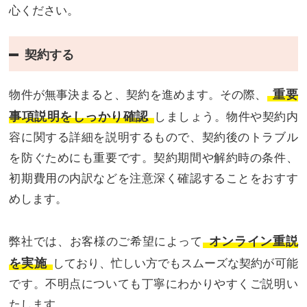
心ください。
契約する
重要
物件が無事決まると、契約を進めます。その際、
事項説明をしっかり確認
しましょう。物件や契約内
容に関する詳細を説明するもので、契約後のトラブル
を防ぐためにも重要です。契約期間や解約時の条件、
初期費用の内訳などを注意深く確認することをおすす
めします。
オンライン重説
弊社では、お客様のご希望によって
を実施
しており、忙しい方でもスムーズな契約が可能
です。不明点についても丁寧にわかりやすくご説明い
たします。