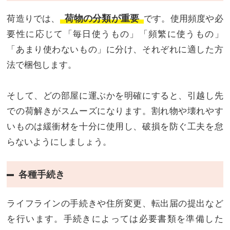
荷物の分類が重要
荷造りでは、
です。使用頻度や必
要性に応じて「毎日使うもの」「頻繁に使うもの」
「あまり使わないもの」に分け、それぞれに適した方
法で梱包します。
そして、どの部屋に運ぶかを明確にすると、引越し先
での荷解きがスムーズになります。割れ物や壊れやす
いものは緩衝材を十分に使用し、破損を防ぐ工夫を怠
らないようにしましょう。
各種手続き
ライフラインの手続きや住所変更、転出届の提出など
を行います。手続きによっては必要書類を準備した