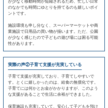
が少なく移動時間が短縮されるため、忙しい日常
のなかでも時間にゆとりを持てるのも嬉しいポイ
ントです。
施設環境も申し分なく、スーパーマーケットや商
業施設で日用品の買い物が揃います。ただ、公園
が少なく感じたので子どもの遊び場には困る可能
性があります。
実際の声②子育て支援が充実している
子育て支援が充実しており、子育てしやすいで
す。とくに嬉しかったのは、給食の無償化です。
子育てには何かとお金がかかりますが、このよう
な支援があることで生活に余裕ができました。
保育施設も充実していて、安心して子どもを預け