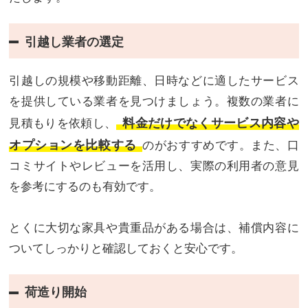
引越し業者の選定
引越しの規模や移動距離、日時などに適したサービス
を提供している業者を見つけましょう。複数の業者に
料金だけでなくサービス内容や
見積もりを依頼し、
オプションを比較する
のがおすすめです。また、口
コミサイトやレビューを活用し、実際の利用者の意見
を参考にするのも有効です。
とくに大切な家具や貴重品がある場合は、補償内容に
ついてしっかりと確認しておくと安心です。
荷造り開始