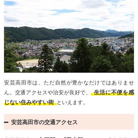
安芸高田市は、ただ自然が豊かなだけではありませ
生活に不便を感
ん。交通アクセスや治安が良好で、
じない住みやすい街
といえます。
安芸高田市の交通アクセス