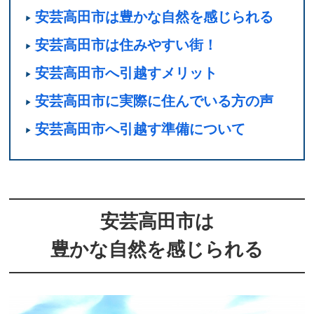
安芸高田市は豊かな自然を感じられる
安芸高田市は住みやすい街！
安芸高田市へ引越すメリット
安芸高田市に実際に住んでいる方の声
安芸高田市へ引越す準備について
安芸高田市は
豊かな自然を感じられる