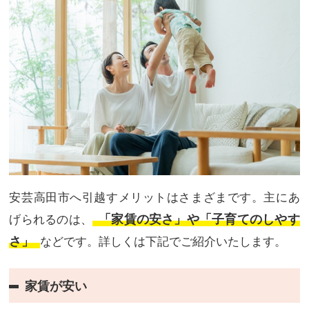
安芸高田市へ引越すメリットはさまざまです。主にあ
「家賃の安さ」や「子育てのしやす
げられるのは、
さ」
などです。詳しくは下記でご紹介いたします。
家賃が安い