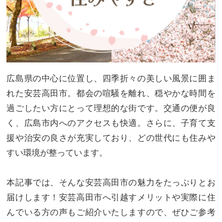
広島県の中心に位置し、四季折々の美しい風景に囲ま
れた安芸高田市。都会の喧騒を離れ、穏やかな時間を
過ごしたい方にとって理想的な街です。交通の便が良
く、広島市内へのアクセスも快適。さらに、子育て支
援や治安の良さが充実しており、どの世代にも住みや
すい環境が整っています。
本記事では、そんな安芸高田市の魅力をたっぷりとお
届けします！安芸高田市へ引越すメリットや実際に住
んでいる方の声もご紹介いたしますので、ぜひご参考