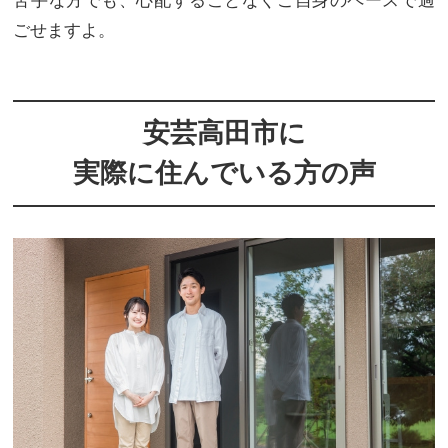
苦手な方でも、心配することなくご自身のペースで過
ごせますよ。
安芸高田市に
実際に住んでいる方の声