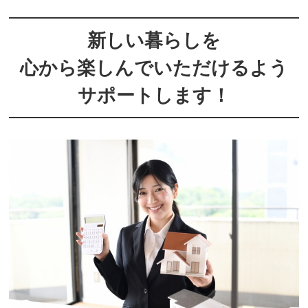
新しい暮らしを
心から
楽しんでいただけるよう
サポートします！