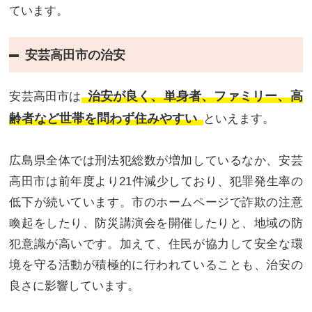
ています。
安芸高田市の治安
治安が良く、単身者、ファミリー、高
安芸高田市は
齢者など世帯を問わず住みやすい
といえます。
広島県全体では刑法犯総数が増加しているなか、安芸
高田市は前年度より21件減少しており、犯罪発生率の
低下が続いています。市のホームページで詐欺の注意
喚起をしたり、防災講演会を開催したりと、地域の防
犯意識が高いです。加えて、住民が協力して安全な環
境を守る活動が積極的に行われていることも、治安の
良さに影響しています。