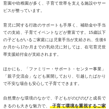
育園や幼稚園が多く、子育て世帯を支える施設やサー
ビスが整っています。
育児に関する行政のサポートも手厚く、補助金や手当
ての支給、子育てイベントなどが豊富です。15歳以下
の子どもがいるご家庭には児童手当が支給され、生後6
か月から17か月までの乳幼児に対しては、在宅育児世
帯支援給付金が支給されます。
ほかにも、「ファミリー・サポート・センター事業」
「親子交流会」なども展開しており、引越したばかり
で不安な場合も安心して子育てできます。
自然豊かな環境のなかで、子どもがのびのびと成長で
子育て環境を重視するご家
きるのも大きな魅力で、