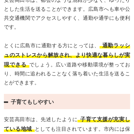
安芸高田市は、都会のような混雑が少なく、ゆったり
とした生活を送ることができます。広島市へも車や公
共交通機関でアクセスしやすく、通勤や通学にも便利
です。
通勤ラッシ
とくに広島市に通勤する方にとっては、
ュのストレスから解放され、より快適な暮らしが実
現できる
でしょう。広い道路や移動環境が整ってお
り、時間に追われることなく落ち着いた生活を送るこ
とができます。
子育てもしやすい
子育て支援が充実し
安芸高田市は、先述したように
ている地域
としても注目されています。市内には保