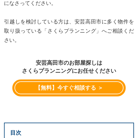
になさってください。
引越しを検討している方は、安芸高田市に多く物件を
取り扱っている「さくらプランニング」へご相談くだ
さい。
安芸高田市のお部屋探しは
さくらプランニングにお任せください
【無料】今すぐ相談する ＞
目次