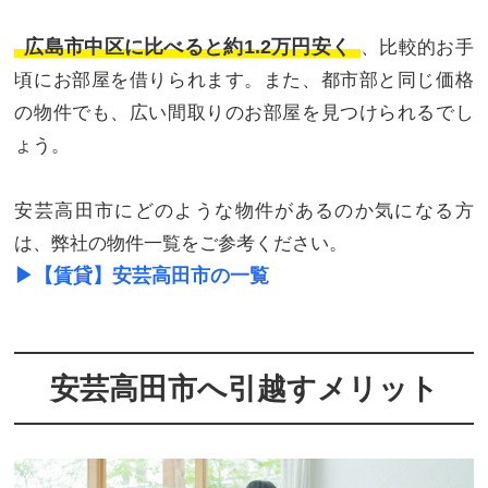
広島市中区に比べると約1.2万円安く
、比較的お手
頃にお部屋を借りられます。また、都市部と同じ価格
の物件でも、広い間取りのお部屋を見つけられるでし
ょう。
安芸高田市にどのような物件があるのか気になる方
は、弊社の物件一覧をご参考ください。
▶︎【賃貸】安芸高田市の一覧
安芸高田市へ引越すメリット