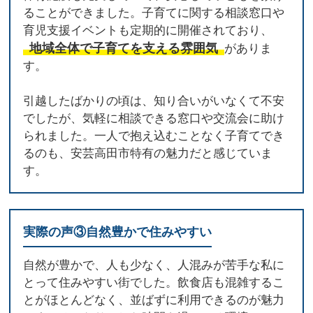
ることができました。子育てに関する相談窓口や
育児支援イベントも定期的に開催されており、
地域全体で子育てを支える雰囲気
がありま
す。
引越したばかりの頃は、知り合いがいなくて不安
でしたが、気軽に相談できる窓口や交流会に助け
られました。一人で抱え込むことなく子育てでき
るのも、安芸高田市特有の魅力だと感じていま
す。
実際の声③自然豊かで住みやすい
自然が豊かで、人も少なく、人混みが苦手な私に
とって住みやすい街でした。飲食店も混雑するこ
とがほとんどなく、並ばずに利用できるのが魅力