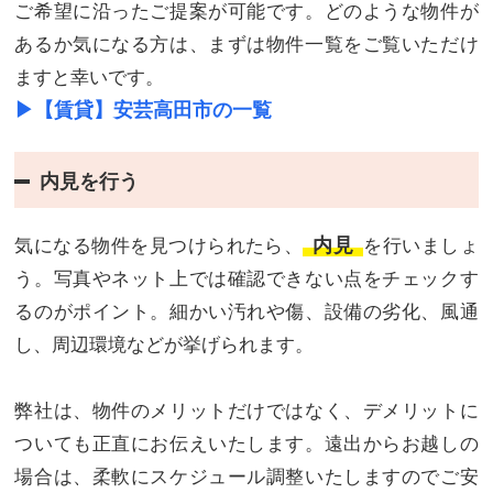
ご希望に沿ったご提案が可能です。どのような物件が
あるか気になる方は、まずは物件一覧をご覧いただけ
ますと幸いです。
▶︎【賃貸】安芸高田市の一覧
内見を行う
内見
気になる物件を見つけられたら、
を行いましょ
う。写真やネット上では確認できない点をチェックす
るのがポイント。細かい汚れや傷、設備の劣化、風通
し、周辺環境などが挙げられます。
弊社は、物件のメリットだけではなく、デメリットに
ついても正直にお伝えいたします。遠出からお越しの
場合は、柔軟にスケジュール調整いたしますのでご安