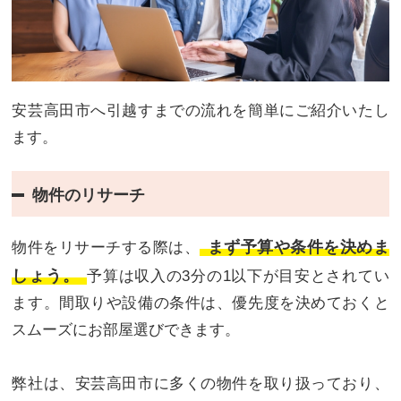
安芸高田市へ引越すまでの流れを簡単にご紹介いたし
ます。
物件のリサーチ
まず予算や条件を決めま
物件をリサーチする際は、
しょう。
予算は収入の3分の1以下が目安とされてい
ます。間取りや設備の条件は、優先度を決めておくと
スムーズにお部屋選びできます。
弊社は、安芸高田市に多くの物件を取り扱っており、