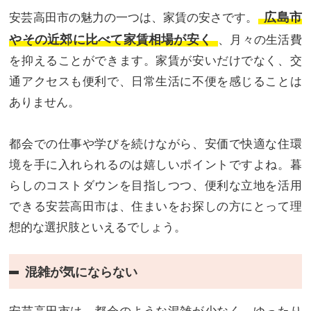
広島市
安芸高田市の魅力の一つは、家賃の安さです。
やその近郊に比べて家賃相場が安く
、月々の生活費
を抑えることができます。家賃が安いだけでなく、交
通アクセスも便利で、日常生活に不便を感じることは
ありません。
都会での仕事や学びを続けながら、安価で快適な住環
境を手に入れられるのは嬉しいポイントですよね。暮
らしのコストダウンを目指しつつ、便利な立地を活用
できる安芸高田市は、住まいをお探しの方にとって理
想的な選択肢といえるでしょう。
混雑が気にならない