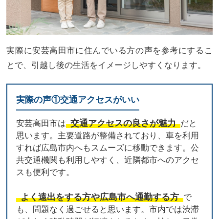
実際に安芸高田市に住んでいる方の声を参考にするこ
とで、引越し後の生活をイメージしやすくなります。
実際の声①交通アクセスがいい
交通アクセスの良さが魅力
安芸高田市は
だと
思います。主要道路が整備されており、車を利用
すれば広島市内へもスムーズに移動できます。公
共交通機関も利用しやすく、近隣都市へのアクセ
スも便利です。
よく遠出をする方や広島市へ通勤する方
で
も、問題なく過ごせると思います。市内では渋滞