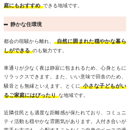
庭にもおすすめ
できる地域です。
静かな住環境
自然に囲まれた穏やかな暮ら
都会の喧騒から離れ、
しができる
のも魅力です。
車通りが少なく夜は静寂に包まれるため、心身ともに
リラックスできます。また、いい意味で田舎のため、
小さな子どもがい
騒音とも無縁といえます。とくに
るご家庭にはぴったり
な地域です。
近隣住民とも適度な距離感が保たれており、コミュニ
ティ活動も穏やかな雰囲気があります。人付き合いが