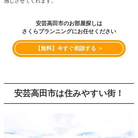
感じさせてくれます。
安芸高田市のお部屋探しは
さくらプランニングにお任せください
【無料】今すぐ相談する ＞
安芸高田市は住みやすい街！