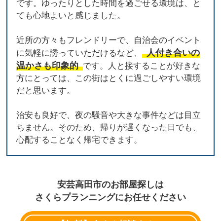
です。ゆったりとした時間を過ごせる環境は、と
ても心地よいと感じました。
近所の方々もフレンドリーで、自治会のイベント
人付き合いの
に気軽に誘っていただけるなど、
温かさも印象的
です。人と接することが好きな
方にとっては、この街はとくに過ごしやすい環境
だと思います。
治安も良好で、夜の騒音や大きな事件などは目立
ちません。そのため、帰りが遅くなった日でも、
心配することなく帰宅できます。
安芸高田市のお部屋探しは
さくらプランニングにお任せください