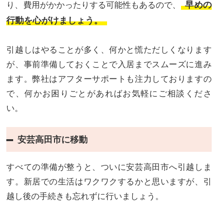
早めの
り、費用がかかったりする可能性もあるので、
行動を心がけましょう。
引越しはやることが多く、何かと慌ただしくなります
が、事前準備しておくことで入居までスムーズに進み
ます。弊社はアフターサポートも注力しておりますの
で、何かお困りごとがあればお気軽にご相談くださ
い。
安芸高田市に移動
すべての準備が整うと、ついに安芸高田市へ引越しま
す。新居での生活はワクワクするかと思いますが、引
越し後の手続きも忘れずに行いましょう。