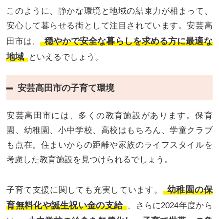
このように、静かな環境と地域の結束力が相まって、
安心して暮らせる街として注目されています。安芸高
穏やかで安全な暮らしを求める方に最適な
田市は、
地域
といえるでしょう。
安芸高田市の子育て環境
安芸高田市には、多くの教育施設があります。保育
園、幼稚園、小中学校、高校はもちろん、学童クラブ
も点在。住まいからの距離や家族のライフスタイルを
考慮した教育施設を見つけられるでしょう。
幼稚園の保
子育て支援に関しても充実しています。
育無料化や誕生祝い金の支給
、さらに2024年度から