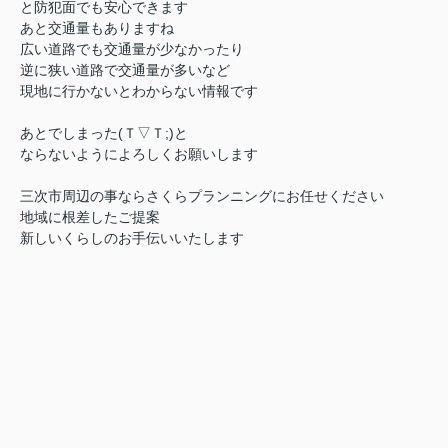
と防犯面でも安心できます
あと交通量もありますね
広い道路でも交通量が少なかったり
逆に狭い道路で交通量が多いなど
現地に行かないとわからない情報です
あとでしまった(Ｔ▽Ｔ;)と
ならないようによろしくお願いします
三次市周辺の事ならさくらプランニングにお任せください
地域に根差したご提案
新しいくらしのお手伝いいたします