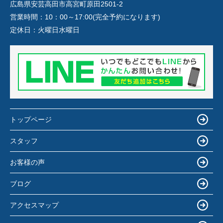
広島県安芸高田市高宮町原田2501-2
営業時間：
10：00～17:00(完全予約になります)
定休日：
火曜日水曜日
トップページ
スタッフ
お客様の声
ブログ
アクセスマップ