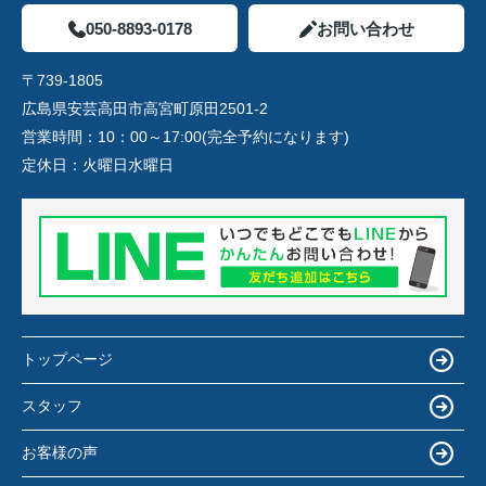
050-8893-0178
お問い合わせ
〒739-1805
広島県安芸高田市高宮町原田2501-2
営業時間：
10：00～17:00(完全予約になります)
定休日：
火曜日水曜日
トップページ
スタッフ
お客様の声