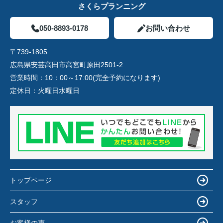
さくらプランニング
050-8893-0178
お問い合わせ
〒739-1805
広島県安芸高田市高宮町原田2501-2
営業時間：
10：00～17:00(完全予約になります)
定休日：
火曜日水曜日
トップページ
スタッフ
お客様の声