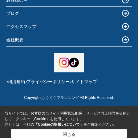
ブログ
アクセスマップ
会社概要
利用規約
プライバシーポリシー
サイトマップ
Copyright(c) さくらプランニング All Rights Reserved.
当サイトでは、お客様の当サイト利用状況把握、サービス向上検討を目的と
して、クッキー（Cookie）を使用しています。
詳しくは、当社の
「Cookieの取扱いについて」
をご確認ください。
閉じる