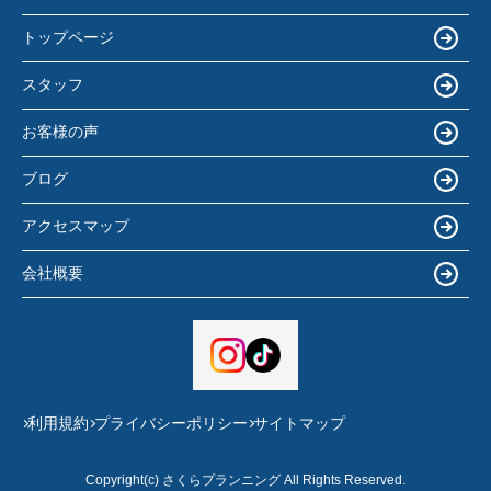
トップページ
スタッフ
お客様の声
ブログ
アクセスマップ
会社概要
利用規約
プライバシーポリシー
サイトマップ
Copyright(c) さくらプランニング All Rights Reserved.