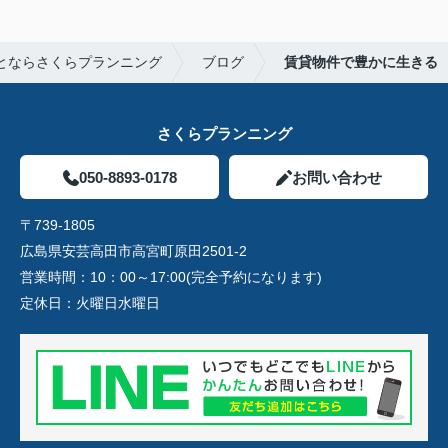
とならさくらプランニング
ブログ
賃貸物件で豊かに生きる
さくらプランニング
050-8893-0178
お問い合わせ
〒739-1805
広島県安芸高田市高宮町原田2501-2
営業時間：
10：00～17:00(完全予約になります)
定休日：
火曜日水曜日