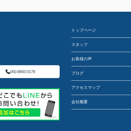
トップページ
スタッフ
お客様の声
050-8893-0178
ブログ
アクセスマップ
会社概要