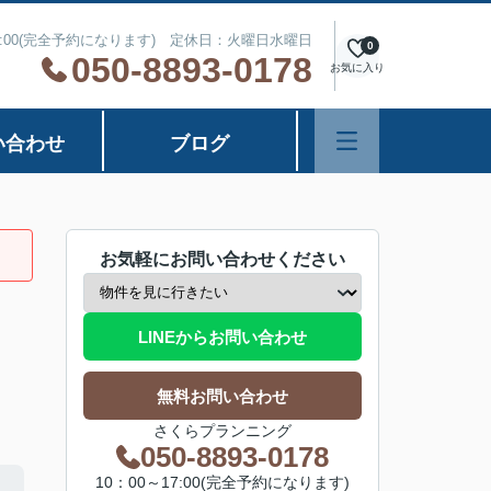
7:00(完全予約になります) 定休日：火曜日水曜日
0
050-8893-0178
お気に入り
い合わせ
ブログ
お気軽にお問い合わせください
LINEからお問い合わせ
無料お問い合わせ
さくらプランニング
050-8893-0178
10：00～17:00(完全予約になります)