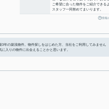
ご希望に合った物件をご紹介できる
スタッフ一同努めてまいります。
情報
築3年の築浅物件。物件探しをはじめた方、当社をご利用してみません
気に入りの物件に出会えることかと思います。