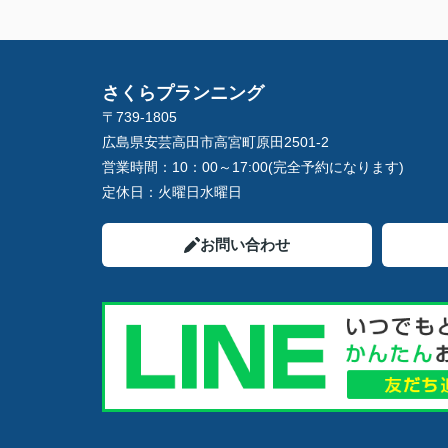
さくらプランニング
〒739-1805
広島県安芸高田市高宮町原田2501-2
営業時間：
10：00～17:00(完全予約になります)
定休日：
火曜日水曜日
お問い合わせ