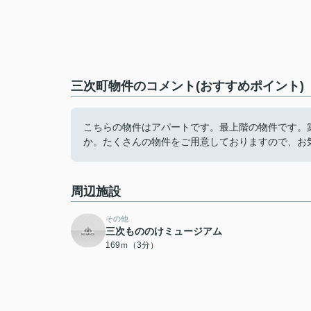
三次町物件のコメント(おすすめポイント)
こちらの物件はアパートです。最上階の物件です。
か。たくさんの物件をご用意しておりますので、お
周辺施設
その他
三次もののけミュージアム
169ｍ（3分）