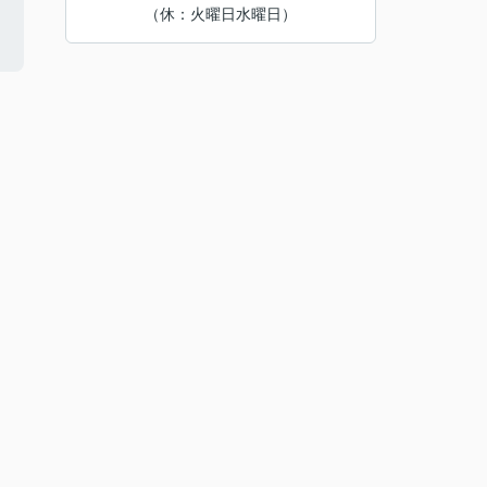
（休：火曜日水曜日）